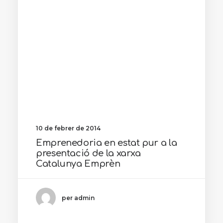
10 de febrer de 2014
Emprenedoria en estat pur a la
presentació de la xarxa
Catalunya Emprèn
per admin