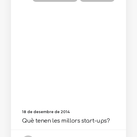
18 de desembre de 2014
Què tenen les millors start-ups?