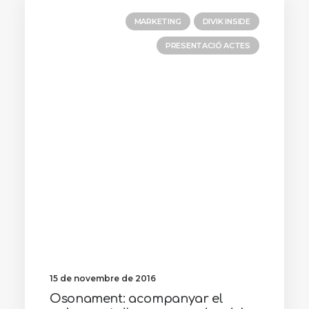
MARKETING
DIVIK INSIDE
PRESENTACIÓ ACTES
15 de novembre de 2016
Osonament: acompanyar el