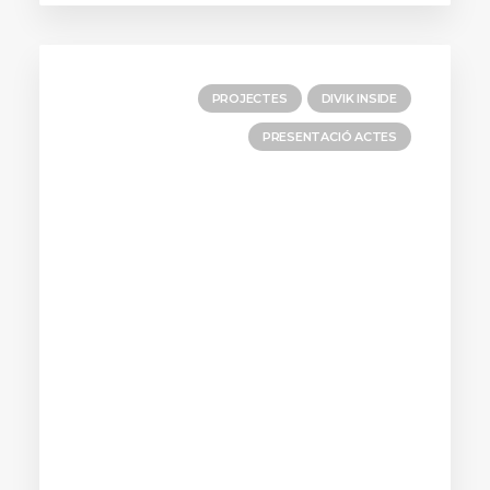
PROJECTES
DIVIK INSIDE
PRESENTACIÓ ACTES