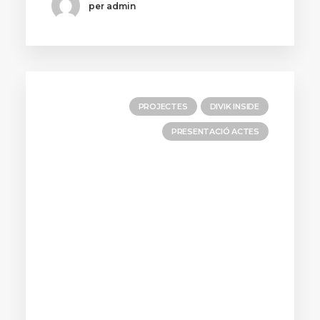
per admin
PROJECTES
DIVIK INSIDE
PRESENTACIÓ ACTES