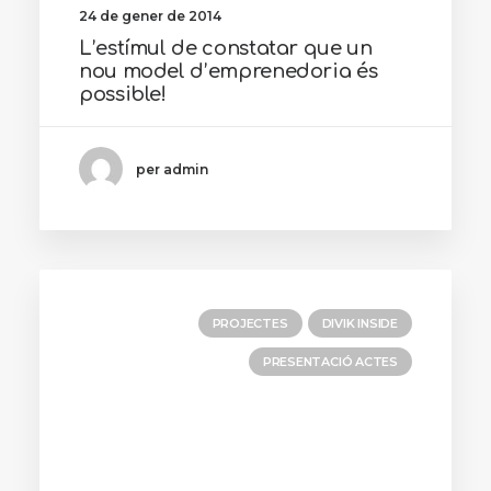
24 de gener de 2014
L’estímul de constatar que un
nou model d’emprenedoria és
possible!
per admin
PROJECTES
DIVIK INSIDE
PRESENTACIÓ ACTES