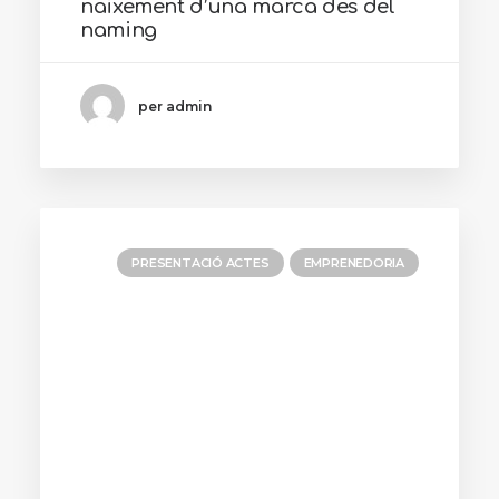
naixement d’una marca des del
naming
per admin
PRESENTACIÓ ACTES
EMPRENEDORIA