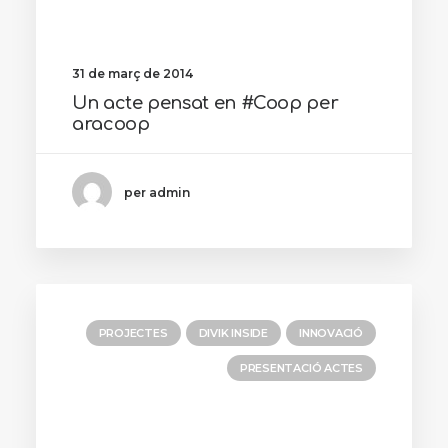
31 de març de 2014
Un acte pensat en #Coop per
aracoop
per admin
PROJECTES
DIVIK INSIDE
INNOVACIÓ
PRESENTACIÓ ACTES