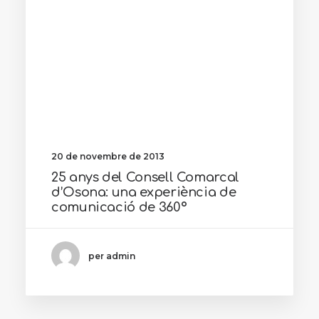
20 de novembre de 2013
25 anys del Consell Comarcal
d’Osona: una experiència de
comunicació de 360º
per admin