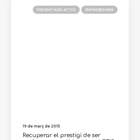
PRESENTACIÓ ACTES
EMPRENEDORIA
19 de març de 2015
Recuperar el prestigi de ser