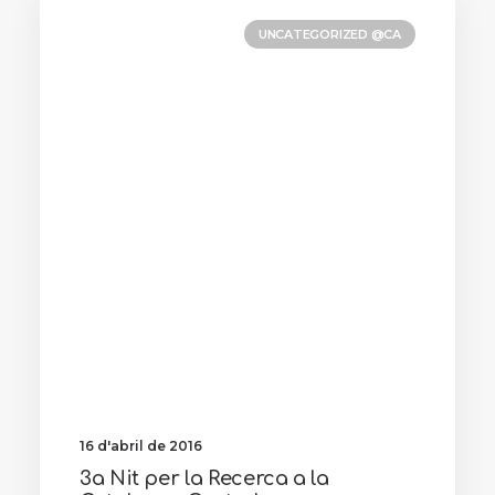
UNCATEGORIZED @CA
16 d'abril de 2016
3a Nit per la Recerca a la