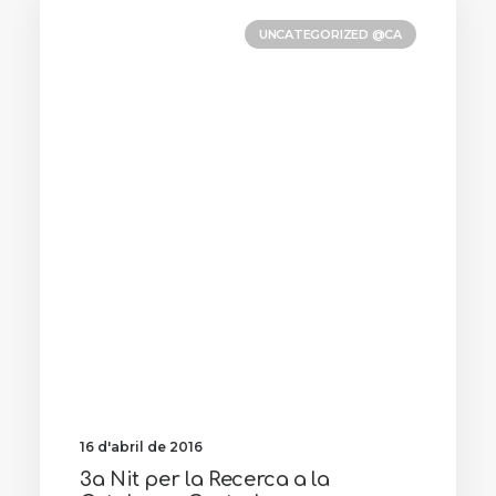
UNCATEGORIZED @CA
16 d'abril de 2016
3a Nit per la Recerca a la