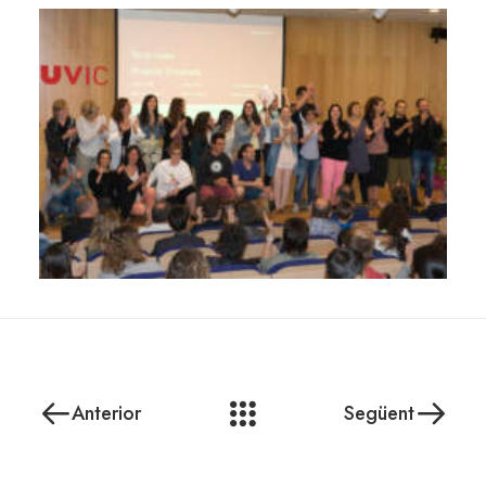
Anterior
Següent