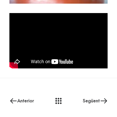
Anterior
Següent