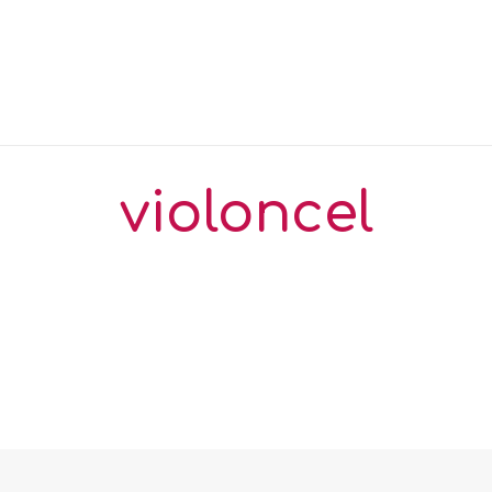
violoncel