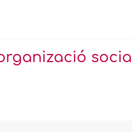
organizació socia