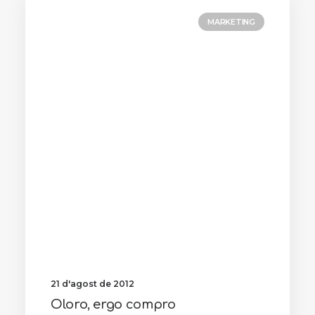
MARKETING
21 d'agost de 2012
Oloro, ergo compro