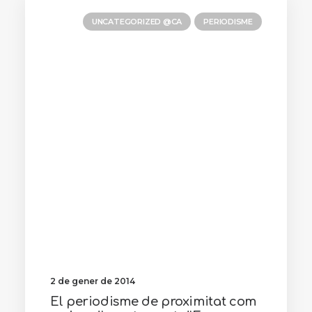
UNCATEGORIZED @CA
PERIODISME
2 de gener de 2014
El periodisme de proximitat com