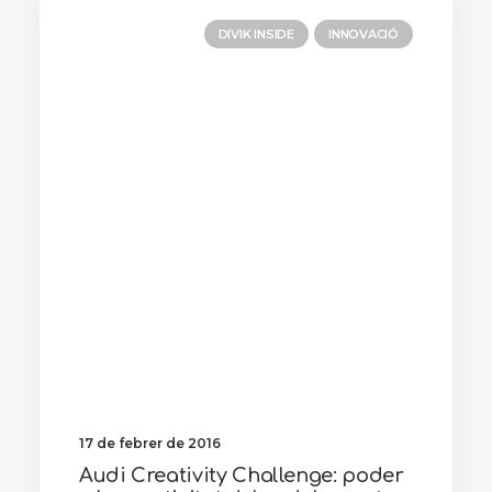
DIVIK INSIDE
INNOVACIÓ
17 de febrer de 2016
Audi Creativity Challenge: poder