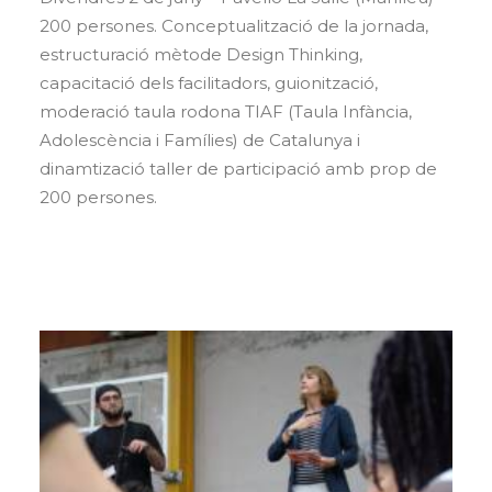
200 persones. Conceptualització de la jornada,
estructuració mètode Design Thinking,
capacitació dels facilitadors, guionització,
moderació taula rodona TIAF (Taula Infància,
Adolescència i Famílies) de Catalunya i
dinamtizació taller de participació amb prop de
200 persones.