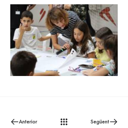
Anterior
Següent