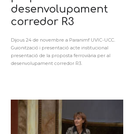
desenvolupament
corredor R3
Dijous 24 de novembre a Paranimf UVIC-UCC.
Guionització i presentació acte institucional
presentació de la proposta ferroviària per al
desenvolupament corredor R3.