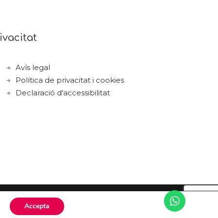
ivacitat
Avís legal
Política de privacitat i cookies
Declaració d'accessibilitat
Accepta