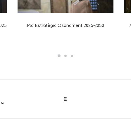
2025
Pla Estratègic Osonament 2025-2030
ra