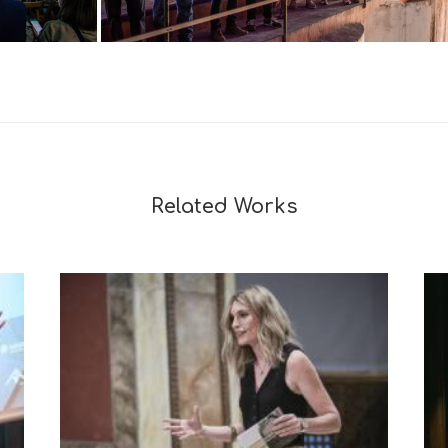
Related Works