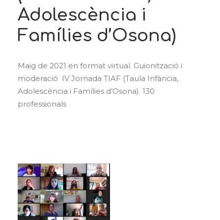
Adolescència i
Famílies d’Osona)
Maig de 2021 en format virtual. Guionització i
moderació IV Jornada TIAF (Taula Infància,
Adolescència i Famílies d’Osona). 130
professionals