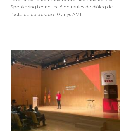
Speakering i conducció de taules de diàleg de
l’acte de celebració 10 anys AMI